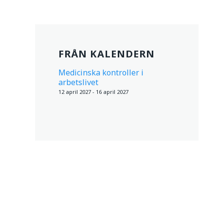
FRÅN KALENDERN
Medicinska kontroller i
arbetslivet
12 april 2027 - 16 april 2027