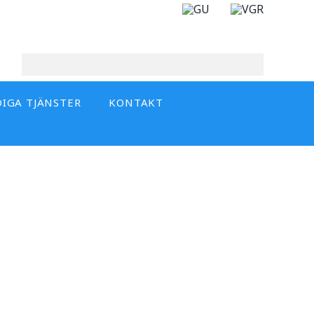
DIGA TJÄNSTER
KONTAKT