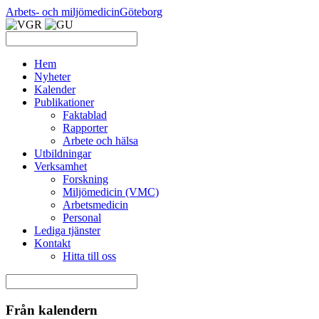
Arbets- och miljömedicin
Göteborg
Hem
Nyheter
Kalender
Publikationer
Faktablad
Rapporter
Arbete och hälsa
Utbildningar
Verksamhet
Forskning
Miljömedicin (VMC)
Arbetsmedicin
Personal
Lediga tjänster
Kontakt
Hitta till oss
Från kalendern