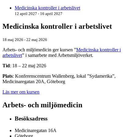
Medicinska kontroller i arbetslivet
12 april 2027 - 16 april 2027
Medicinska kontroller i arbetslivet
18 maj 2026 - 22 maj 2026
Arbets- och miljömedicin ger kursen ”
Medicinska kontroller i
arbetslivet
” i samarbete med Arbetsmiljöverket.
Tid
: 18 – 22 maj 2026
Plats
: Konferenscentrum Wallenberg, lokal ”Sydamerika”,
Medicinaregatan 20A, Göteborg
Läs mer om kursen
Arbets- och miljömedicin
Besöksadress
Medicinaregatan 16A
Göteborg