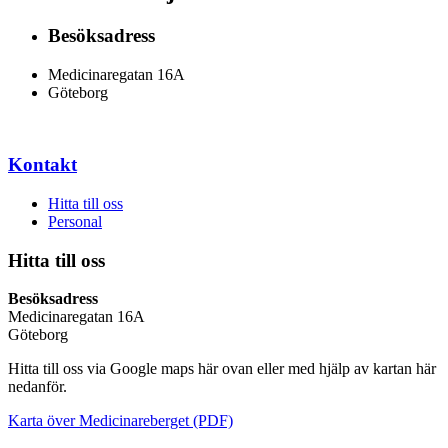
Besöksadress
Medicinaregatan 16A
Göteborg
Kontakt
Hitta till oss
Personal
Hitta till oss
Besöksadress
Medicinaregatan 16A
Göteborg
Hitta till oss via Google maps här ovan eller med hjälp av kartan här
nedanför.
Karta över Medicinareberget (PDF)