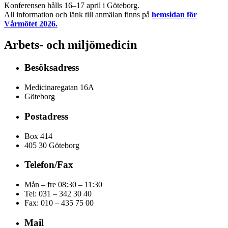
Konferensen hålls 16–17 april i Göteborg.
All information och länk till anmälan finns på
hemsidan för
Vårmötet 2026.
Arbets- och miljömedicin
Besöksadress
Medicinaregatan 16A
Göteborg
Postadress
Box 414
405 30 Göteborg
Telefon/Fax
Mån – fre 08:30 – 11:30
Tel: 031 – 342 30 40
Fax:
010 – 435 75 00
Mail