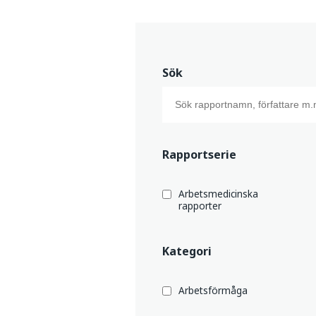
Sök
Rapportserie
Arbetsmedicinska
rapporter
Kategori
Arbetsförmåga