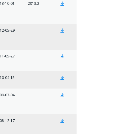
13-10-01
2013:2
12-05-29
11-05-27
10-04-15
09-03-04
08-12-17