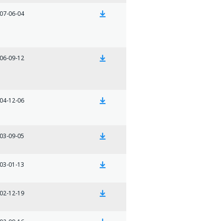
07-06-04
06-09-12
04-12-06
03-09-05
03-01-13
02-12-19