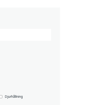
Djurhållning