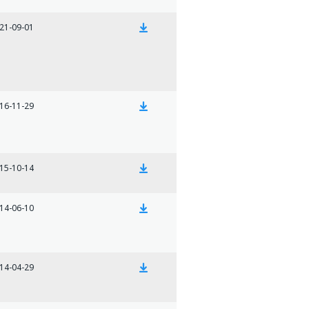
21-09-01
16-11-29
15-10-14
14-06-10
14-04-29