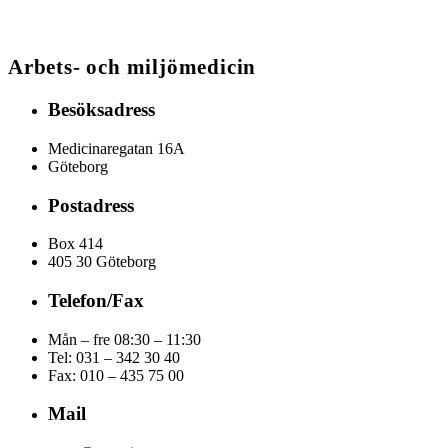
Arbets- och miljömedicin
Besöksadress
Medicinaregatan 16A
Göteborg
Postadress
Box 414
405 30 Göteborg
Telefon/Fax
Mån – fre 08:30 – 11:30
Tel: 031 – 342 30 40
Fax:
010 – 435 75 00
Mail