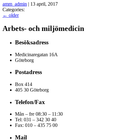
amm_admin
|
13 april, 2017
Categories:
←
older
Arbets- och miljömedicin
Besöksadress
Medicinaregatan 16A
Göteborg
Postadress
Box 414
405 30 Göteborg
Telefon/Fax
Mån – fre 08:30 – 11:30
Tel: 031 – 342 30 40
Fax:
010 – 435 75 00
Mail