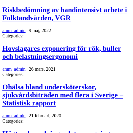
Riskbedömning av handintensivt arbete i
Folktandvården, VGR
amm_admin
|
9 maj, 2022
Categories:
Hovslagares exponering för rök, buller
och belastningsergonomi
amm_admin
|
26 mars, 2021
Categories:
Ohälsa bland undersköterskor,
sjukvårdsbiträden med flera i Sverige –
Statistisk rapport
amm_admin
|
21 februari, 2020
Categories: