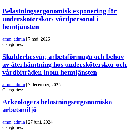
Belastningsergonomisk exponering för
undersköterskor/ vårdpersonal i
hemtjänsten
amm_admin
|
7 maj, 2026
Categories:
Skulderbesvär, arbetsförmåga och behov
av återhämtning hos undersköterskor och
vårdbiträden inom hemtjänsten
amm_admin
|
3 december, 2025
Categories:
Arkeologers belastningsergonomiska
arbetsmiljö
amm_admin
|
27 juni, 2024
Categories: