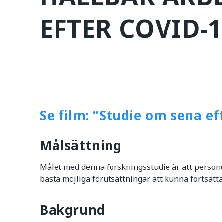
EFTER COVID-
Se film: ”Studie om sena ef
Målsättning
Målet med denna forskningsstudie är att persone
bästa möjliga förutsättningar att kunna fortsätta 
Bakgrund