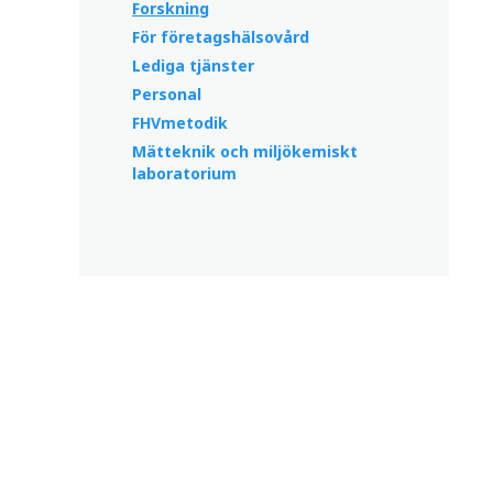
Forskning
För företagshälsovård
Lediga tjänster
Personal
FHVmetodik
Mätteknik och miljökemiskt
laboratorium