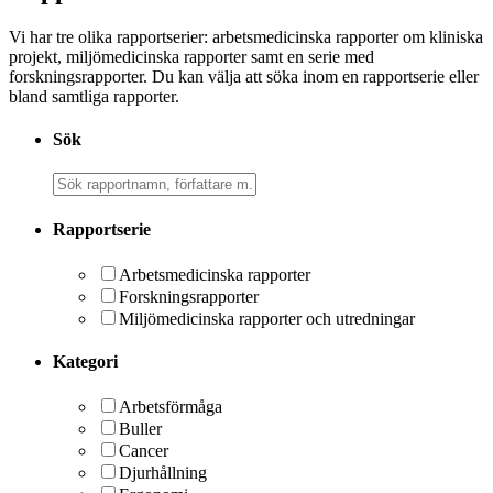
Vi har tre olika rapportserier: arbetsmedicinska rapporter om kliniska
projekt, miljömedicinska rapporter samt en serie med
forskningsrapporter. Du kan välja att söka inom en rapportserie eller
bland samtliga rapporter.
Sök
Rapportserie
Arbetsmedicinska rapporter
Forskningsrapporter
Miljömedicinska rapporter och utredningar
Kategori
Arbetsförmåga
Buller
Cancer
Djurhållning