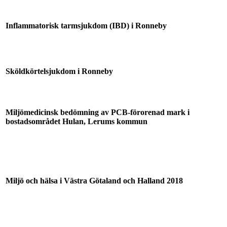
Inflammatorisk tarmsjukdom (IBD) i Ronneby
Sköldkörtelsjukdom i Ronneby
Miljömedicinsk bedömning av PCB-förorenad mark i
bostadsområdet Hulan, Lerums kommun
Miljö och hälsa i Västra Götaland och Halland 2018