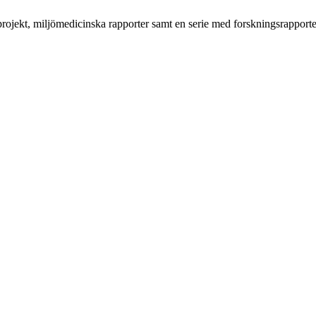
 projekt, miljömedicinska rapporter samt en serie med forskningsrapporte