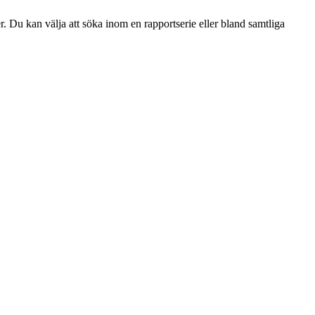
r. Du kan välja att söka inom en rapportserie eller bland samtliga