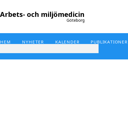
Arbets- och miljömedicin
Göteborg
HEM
NYHETER
KALENDER
PUBLIKATIONER