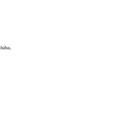
hälsa,