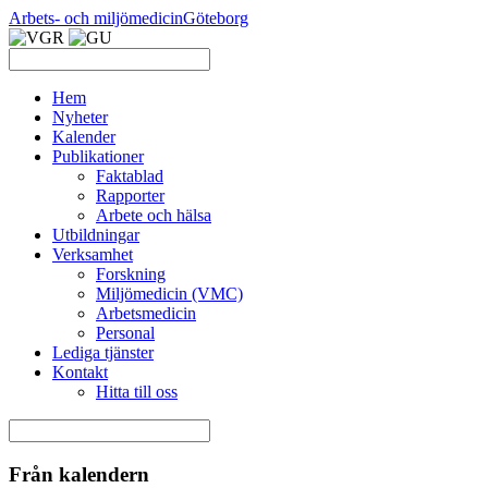
Arbets- och miljömedicin
Göteborg
Hem
Nyheter
Kalender
Publikationer
Faktablad
Rapporter
Arbete och hälsa
Utbildningar
Verksamhet
Forskning
Miljömedicin (VMC)
Arbetsmedicin
Personal
Lediga tjänster
Kontakt
Hitta till oss
Från kalendern