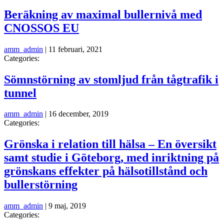
Beräkning av maximal bullernivå med
CNOSSOS EU
amm_admin
|
11 februari, 2021
Categories:
Sömnstörning av stomljud från tågtrafik i
tunnel
amm_admin
|
16 december, 2019
Categories:
Grönska i relation till hälsa – En översikt
samt studie i Göteborg, med inriktning på
grönskans effekter på hälsotillstånd och
bullerstörning
amm_admin
|
9 maj, 2019
Categories: