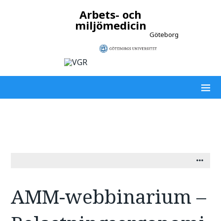
Arbets- och
miljömedicin
Göteborg
AMM-webbinarium –