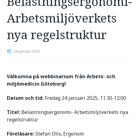
Belastningsergonomi-
Arbetsmiljöverkets
nya regelstruktur
24 januari 2025
Välkomna på webbinarium från Arbets- och
miljömedicin Göteborg!
Datum och tid:
Fredag 24 januari 2025, 11:30-12:00
Titel:
Belastningsergonomi- Arbetsmiljöverkets nya
regelstruktur
Föreläsare:
Stefan Oliv, Ergonom