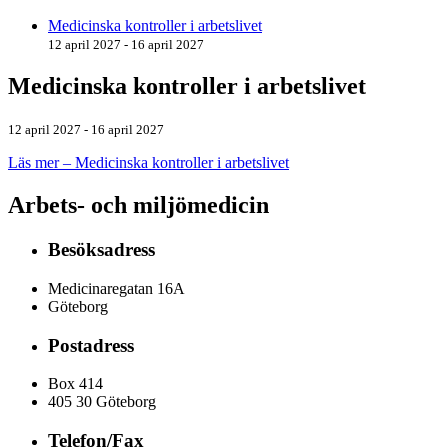
Medicinska kontroller i arbetslivet
12 april 2027 - 16 april 2027
Medicinska kontroller i arbetslivet
12 april 2027 - 16 april 2027
Läs mer – Medicinska kontroller i arbetslivet
Arbets- och miljömedicin
Besöksadress
Medicinaregatan 16A
Göteborg
Postadress
Box 414
405 30 Göteborg
Telefon/Fax