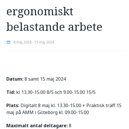
ergonomiskt
belastande arbete
8 maj 2024 - 15 maj 2024
Datum:
8 samt 15 maj 2024
Tid:
kl
13.30-15.00 8/5 och 9.00-15.00 15/5
Plats:
Digitalt 8 maj kl. 13.30-15.00 + Praktisk träff 15
maj på AMM i Göteborg kl. 09.00-15.00
Maximalt antal deltagare:
8