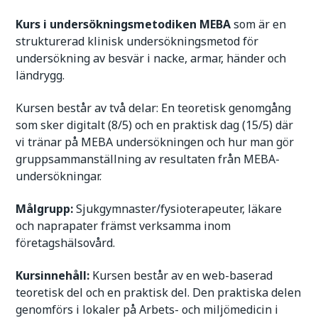
Kurs i undersökningsmetodiken MEBA
som är en
strukturerad klinisk undersökningsmetod för
undersökning av besvär i nacke, armar, händer och
ländrygg.
Kursen består av två delar: En teoretisk genomgång
som sker digitalt (8/5) och en praktisk dag (15/5) där
vi tränar på MEBA undersökningen och hur man gör
gruppsammanställning av resultaten från MEBA-
undersökningar.
Målgrupp:
Sjukgymnaster/fysioterapeuter, läkare
och naprapater främst verksamma inom
företagshälsovård.
Kursinnehåll:
Kursen består av en web-baserad
teoretisk del och en praktisk del. Den praktiska delen
genomförs i lokaler på Arbets- och miljömedicin i