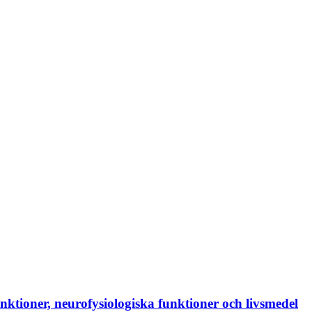
nktioner, neurofysiologiska funktioner och livsmedel