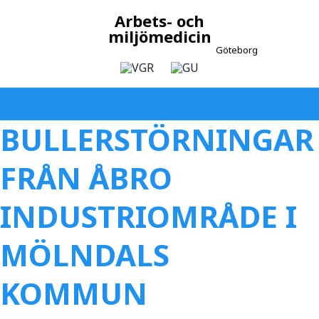
Arbets- och
miljömedicin
Göteborg
BULLERSTÖRNINGAR
FRÅN ÅBRO
INDUSTRIOMRÅDE I
MÖLNDALS
KOMMUN