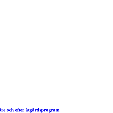
öre och efter åtgärdsprogram