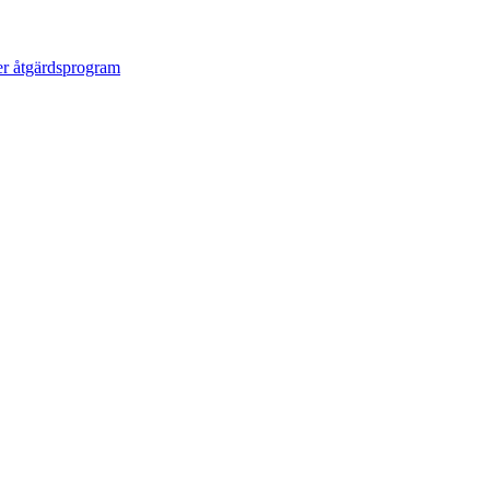
ter åtgärdsprogram