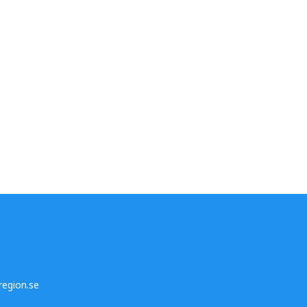
egion.se