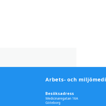
Arbets- och miljömedi
Besöksadress
Medicinaregatan 16A
Göteborg