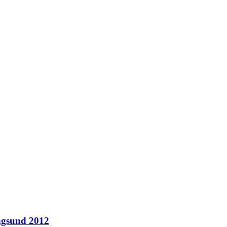
ungsund 2012