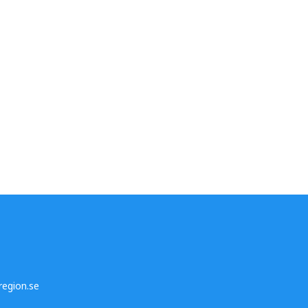
egion.se