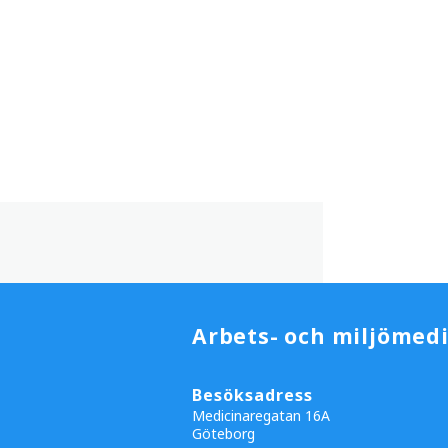
Arbets- och miljömedi
Besöksadress
Medicinaregatan 16A
Göteborg