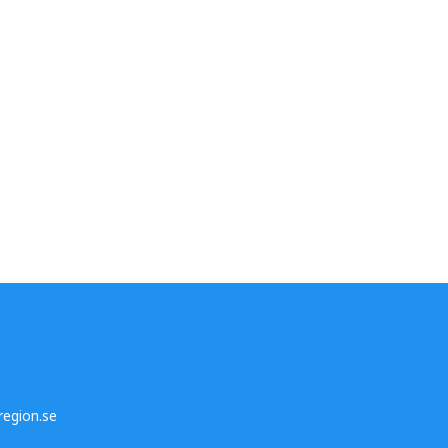
egion.se