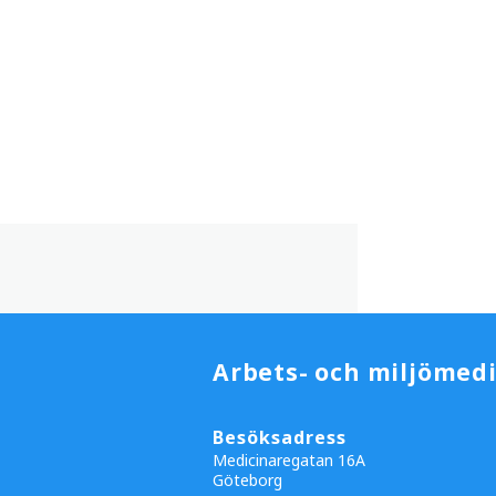
Arbets- och miljömedi
Besöksadress
Medicinaregatan 16A
Göteborg