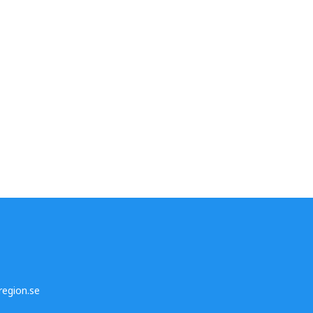
egion.se