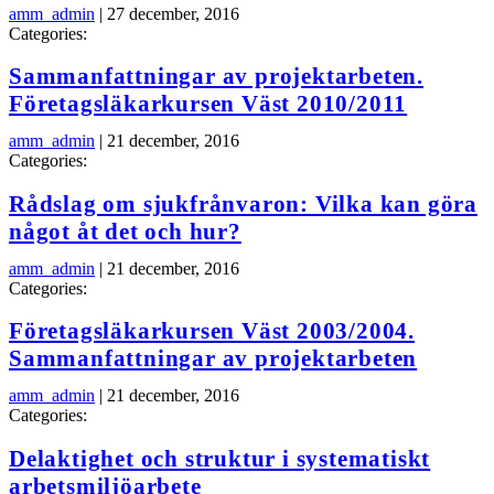
amm_admin
|
27 december, 2016
Categories:
Sammanfattningar av projektarbeten.
Företagsläkarkursen Väst 2010/2011
amm_admin
|
21 december, 2016
Categories:
Rådslag om sjukfrånvaron: Vilka kan göra
något åt det och hur?
amm_admin
|
21 december, 2016
Categories:
Företagsläkarkursen Väst 2003/2004.
Sammanfattningar av projektarbeten
amm_admin
|
21 december, 2016
Categories:
Delaktighet och struktur i systematiskt
arbetsmiljöarbete