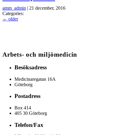
amm_admin
|
21 december, 2016
Categories:
←
older
Arbets- och miljömedicin
Besöksadress
Medicinaregatan 16A
Göteborg
Postadress
Box 414
405 30 Göteborg
Telefon/Fax