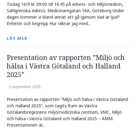
Tisdag 16/9 kl. 09:00 till 16:45 på Arbets- och Miljömedicin,
Sahlgrenska Adress: Medicinaregatan 16A, Göteborg Under
dagen kommer vi bland annat att gå igenom Vad är ljud?
Enheter och begrepp Hur räknar jag med...
LÄS MER
Presentation av rapporten ”Miljö och
hälsa i Västra Götaland och Halland
2025”
2 september 2025
Presentation av rapporten ”Miljö och hälsa i Västra Götaland
och Halland 2025”, som tagits fram av Västra
Götalandsregionens miljömedicinska centrum, VMC, Miljö
och hälsa i Västra Götaland och Halland 2025 – AMM.
Presentationen är...