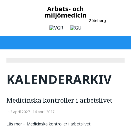
Arbets- och
miljömedicin
Göteborg
KALENDERARKIV
Medicinska kontroller i arbetslivet
12 april 2027 - 16 april 2027
Läs mer – Medicinska kontroller i arbetslivet