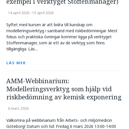
exempel i verktyget Stoffenmanager)
14 april 2026 - 15 april 2026
Syftet med kursen är att bidra till kunskap om
modelleringsverktyg i samband med riskbedömningar. Mest
fokus och praktiska övningar kommer ligga på verktyget
Stoffenmanager, som är ett av de verktyg som finns
tillgängliga. Läs...
LÄS MER
AMM-Webbinarium:
Modelleringsverktyg som hjälp vid
riskbedömning av kemisk exponering
6 mars 2026
Välkomna på webbinarium från Arbets- och miljömedicin
Göteborg! Datum och tid: Fredag 6 mars 2026 13:00-14:00