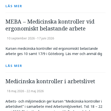
LÄS MER
MEBA – Medicinska kontroller vid
ergonomiskt belastande arbete
10 september 2026 - 17 juni 2026
Kursen medicinska kontroller vid ergonomiskt belastande
arbete ges 10 samt 17/9 i Göteborg. Läs mer och anmäl dig
LÄS MER
Medicinska kontroller i arbetslivet
18 maj 2026 - 22 maj 2026
Arbets- och miljömedicin ger kursen ”Medicinska kontroller i
arbetslivet” i samarbete med Arbetsmiljöverket. Tid: 18 – 22