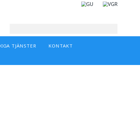
DIGA TJÄNSTER
KONTAKT