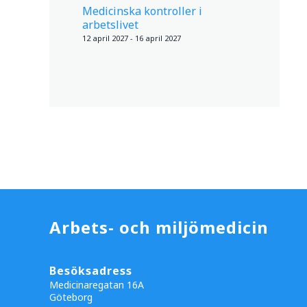
Medicinska kontroller i
arbetslivet
12 april 2027 - 16 april 2027
Arbets- och miljömedicin
Besöksadress
Medicinaregatan 16A
Göteborg