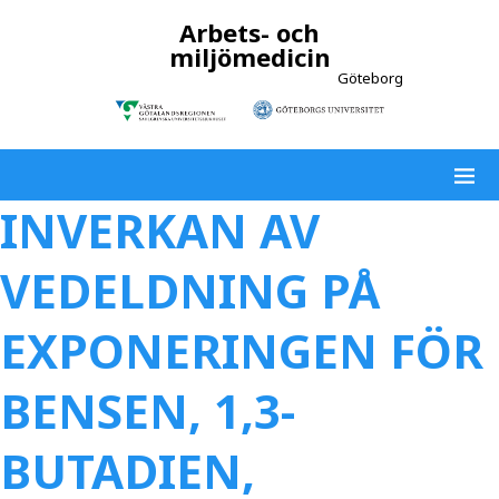
Arbets- och
miljömedicin
Göteborg
INVERKAN AV
VEDELDNING PÅ
EXPONERINGEN FÖR
BENSEN, 1,3-
BUTADIEN,